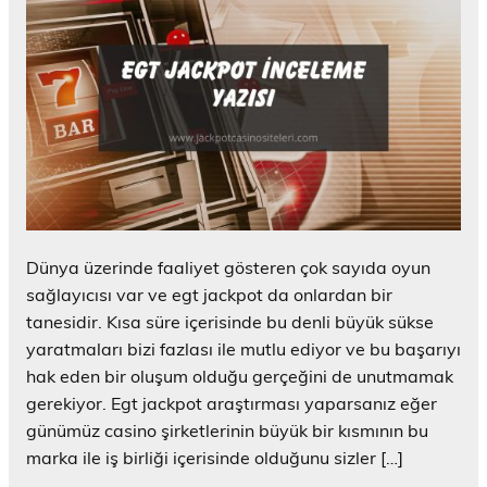
Dünya üzerinde faaliyet gösteren çok sayıda oyun
sağlayıcısı var ve egt jackpot da onlardan bir
tanesidir. Kısa süre içerisinde bu denli büyük sükse
yaratmaları bizi fazlası ile mutlu ediyor ve bu başarıyı
hak eden bir oluşum olduğu gerçeğini de unutmamak
gerekiyor. Egt jackpot araştırması yaparsanız eğer
günümüz casino şirketlerinin büyük bir kısmının bu
marka ile iş birliği içerisinde olduğunu sizler […]