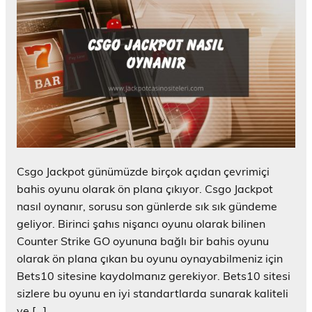
Csgo Jackpot günümüzde birçok açıdan çevrimiçi
bahis oyunu olarak ön plana çıkıyor. Csgo Jackpot
nasıl oynanır, sorusu son günlerde sık sık gündeme
geliyor. Birinci şahıs nişancı oyunu olarak bilinen
Counter Strike GO oyununa bağlı bir bahis oyunu
olarak ön plana çıkan bu oyunu oynayabilmeniz için
Bets10 sitesine kaydolmanız gerekiyor. Bets10 sitesi
sizlere bu oyunu en iyi standartlarda sunarak kaliteli
ve […]