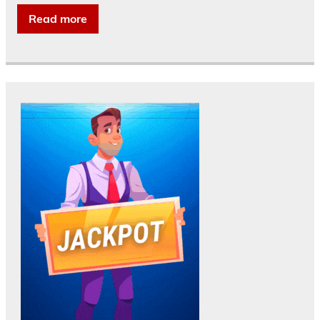
Read more