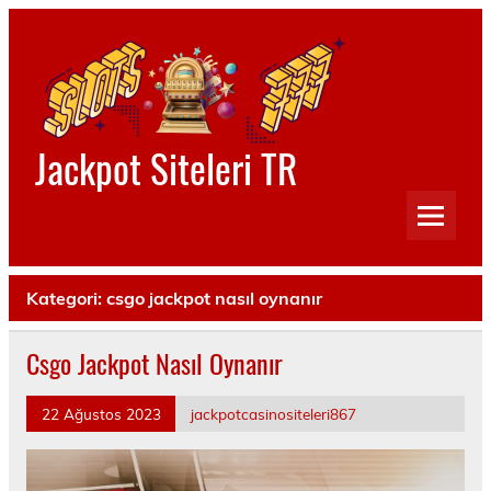
Skip
to
content
Jackpot Siteleri TR
En iyi Jackpot Bahis ve Casino Sitelerini Keşfet
Kategori:
csgo jackpot nasıl oynanır
Csgo Jackpot Nasıl Oynanır
22 Ağustos 2023
jackpotcasinositeleri867