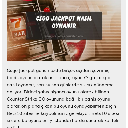
Csgo Jackpot günümüzde birçok açıdan çevrimiçi
bahis oyunu olarak ön plana çıkıyor. Csgo Jackpot
nasıl oynanır, sorusu son günlerde sık sık gündeme
geliyor. Birinci şahıs nişancı oyunu olarak bilinen
Counter Strike GO oyununa bağlı bir bahis oyunu
olarak ön plana çıkan bu oyunu oynayabilmeniz için
Bets10 sitesine kaydolmanız gerekiyor. Bets10 sitesi
sizlere bu oyunu en iyi standartlarda sunarak kaliteli
ve […]